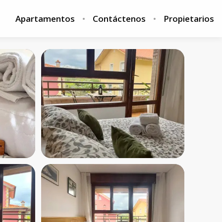
Apartamentos
Contáctenos
Propietarios