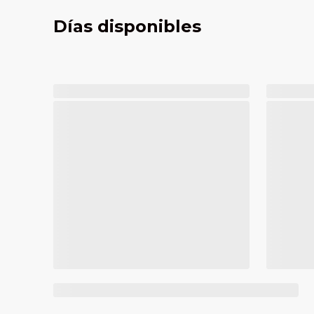
Días disponibles