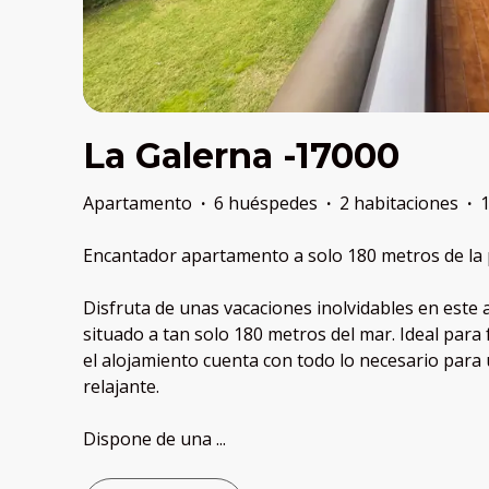
La Galerna -17000
Apartamento
·
6 huéspedes
·
2 habitaciones
·
Encantador apartamento a solo 180 metros de la 
Disfruta de unas vacaciones inolvidables en est
situado a tan solo 180 metros del mar. Ideal para
el alojamiento cuenta con todo lo necesario para
relajante.
Dispone de una
...