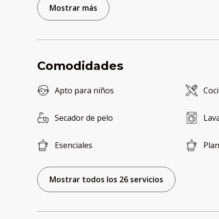
Mostrar más
Comodidades
Apto para niños
Coc
Secador de pelo
Lav
Esenciales
Pla
Mostrar todos los 26 servicios