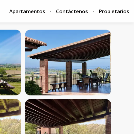
Apartamentos
Contáctenos
Propietarios