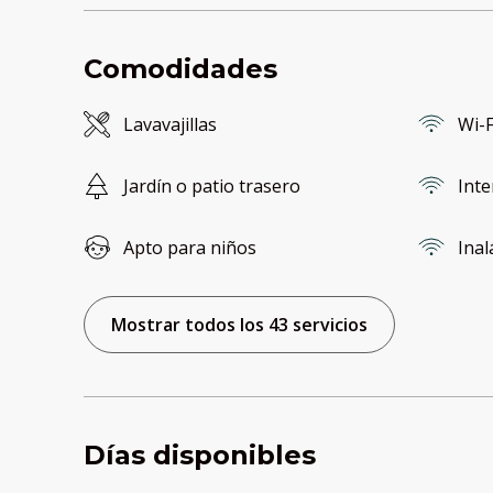
Comodidades
Lavavajillas
Wi-F
Jardín o patio trasero
Inte
Apto para niños
Ina
Mostrar todos los 43 servicios
Días disponibles