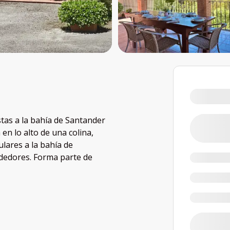
stas a la bahía de Santander
en lo alto de una colina,
lares a la bahía de
ededores. Forma parte de