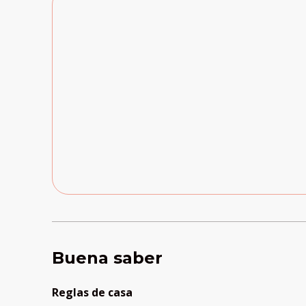
Buena saber
Reglas de casa