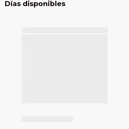
Días disponibles