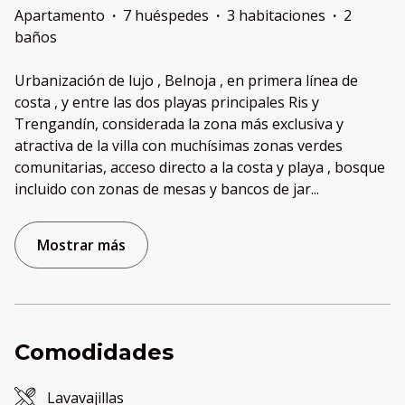
Apartamento
·
7 huéspedes
·
3 habitaciones
·
2
baños
Urbanización de lujo , Belnoja , en primera línea de
costa , y entre las dos playas principales Ris y
Trengandín, considerada la zona más exclusiva y
atractiva de la villa con muchísimas zonas verdes
comunitarias, acceso directo a la costa y playa , bosque
incluido con zonas de mesas y bancos de jar
...
Mostrar más
Comodidades
Lavavajillas