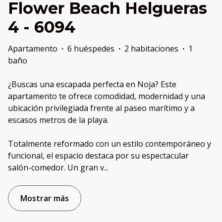
Flower Beach Helgueras
4 - 6094
Apartamento
·
6 huéspedes
·
2 habitaciones
·
1
baño
¿Buscas una escapada perfecta en Noja? Este
apartamento te ofrece comodidad, modernidad y una
ubicación privilegiada frente al paseo marítimo y a
escasos metros de la playa.
Totalmente reformado con un estilo contemporáneo y
funcional, el espacio destaca por su espectacular
salón-comedor. Un gran v
...
Mostrar más