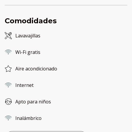
Comodidades
Lavavajillas
Wi-Fi gratis
Aire acondicionado
Internet
Apto para niños
Inalámbrico