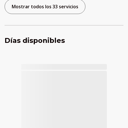
Mostrar todos los 33 servicios
Días disponibles